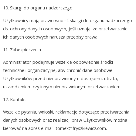
10.
Skargi do organu nadzorczego
Użytkownicy mają prawo wnosić skargi do organu nadzorczego
ds. ochrony danych osobowych, jeśli uznają, że przetwarzanie
ich danych osobowych narusza przepisy prawa.
11.
Zabezpieczenia
Administrator podejmuje wszelkie odpowiednie środki
techniczne i organizacyjne, aby chronić dane osobowe
Użytkowników przed nieuprawnionym dostępem, utratą,
uszkodzeniem czy innym nieuprawnionym przetwarzaniem.
12.
Kontakt
Wszelkie pytania, wnioski, reklamacje dotyczące przetwarzania
danych osobowych oraz realizacji praw Użytkowników można
kierować na adres e-mail:
tomek@fryszkiewicz.com
.