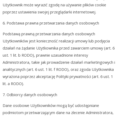
Użytkownik może wyrazić zgodę na używanie plików cookie
poprzez ustawienia swojej przeglądarki internetowej.
6.
Podstawa prawna przetwarzania danych osobowych
Podstawą prawną przetwarzania danych osobowych
Użytkowników jest konieczność realizacji umowy lub podjęcia
działań na żądanie Użytkownika przed zawarciem umowy (art. 6
ust. 1 lit. b RODO), prawnie uzasadnione interesy
Administratora, takie jak prowadzenie działań marketingowych i
analitycznych (art. 6 ust. 1 lit. f RODO), oraz zgoda Użytkownika
wyrażona poprzez akceptację Polityki prywatności (art. 6 ust. 1
lit. a RODO).
7.
Odbiorcy danych osobowych
Dane osobowe Użytkowników mogą być udostępniane
podmiotom przetwarzającym dane na zlecenie Administratora,