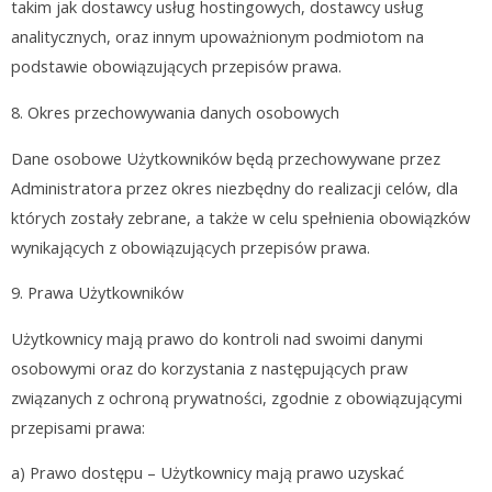
takim jak dostawcy usług hostingowych, dostawcy usług
analitycznych, oraz innym upoważnionym podmiotom na
podstawie obowiązujących przepisów prawa.
8.
Okres przechowywania danych osobowych
Dane osobowe Użytkowników będą przechowywane przez
Administratora przez okres niezbędny do realizacji celów, dla
których zostały zebrane, a także w celu spełnienia obowiązków
wynikających z obowiązujących przepisów prawa.
9. Prawa Użytkowników
Użytkownicy mają prawo do kontroli nad swoimi danymi
osobowymi oraz do korzystania z następujących praw
związanych z ochroną prywatności, zgodnie z obowiązującymi
przepisami prawa:
a) Prawo dostępu – Użytkownicy mają prawo uzyskać