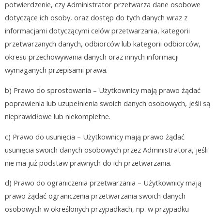
potwierdzenie, czy Administrator przetwarza dane osobowe
dotyczące ich osoby, oraz dostęp do tych danych wraz z
informacjami dotyczącymi celów przetwarzania, kategorii
przetwarzanych danych, odbiorców lub kategorii odbiorców,
okresu przechowywania danych oraz innych informacji
wymaganych przepisami prawa.
b) Prawo do sprostowania – Użytkownicy mają prawo żądać
poprawienia lub uzupełnienia swoich danych osobowych, jeśli są
nieprawidłowe lub niekompletne.
c) Prawo do usunięcia – Użytkownicy mają prawo żądać
usunięcia swoich danych osobowych przez Administratora, jeśli
nie ma już podstaw prawnych do ich przetwarzania.
d) Prawo do ograniczenia przetwarzania – Użytkownicy mają
prawo żądać ograniczenia przetwarzania swoich danych
osobowych w określonych przypadkach, np. w przypadku