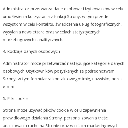
Administrator przetwarza dane osobowe Użytkowników w celu
umożliwienia korzystania z funkcji Strony, w tym przede
wszystkim w celu kontaktu, świadczenia usług fotograficznych,
wysyłania newslettera oraz w celach statystycznych,
marketingowych i analitycznych.
4.
Rodzaje danych osobowych
Administrator może przetwarzać następujące kategorie danych
osobowych Użytkowników pozyskanych za pośrednictwem
Strony, w tym formularza kontaktowego: imię, nazwisko, adres
e-mail.
5. Pliki cookie
Strona może używać plików cookie w celu zapewnienia
prawidłowego działania Strony, personalizowania treści,
analizowania ruchu na Stronie oraz w celach marketingowych.