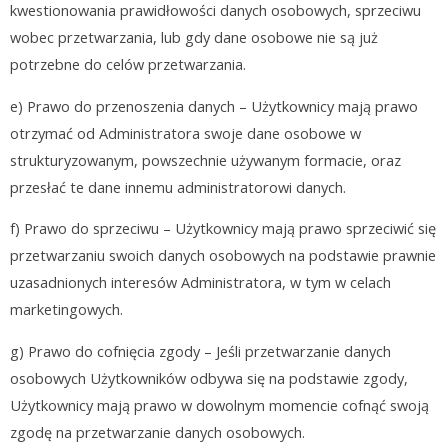
kwestionowania prawidłowości danych osobowych, sprzeciwu
wobec przetwarzania, lub gdy dane osobowe nie są już
potrzebne do celów przetwarzania.
e) Prawo do przenoszenia danych – Użytkownicy mają prawo
otrzymać od Administratora swoje dane osobowe w
strukturyzowanym, powszechnie używanym formacie, oraz
przesłać te dane innemu administratorowi danych.
f) Prawo do sprzeciwu – Użytkownicy mają prawo sprzeciwić się
przetwarzaniu swoich danych osobowych na podstawie prawnie
uzasadnionych interesów Administratora, w tym w celach
marketingowych.
g) Prawo do cofnięcia zgody – Jeśli przetwarzanie danych
osobowych Użytkowników odbywa się na podstawie zgody,
Użytkownicy mają prawo w dowolnym momencie cofnąć swoją
zgodę na przetwarzanie danych osobowych.