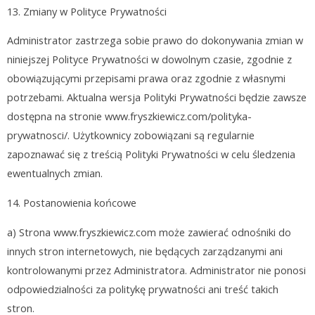
13.
Zmiany w Polityce Prywatności
Administrator zastrzega sobie prawo do dokonywania zmian w
niniejszej Polityce Prywatności w dowolnym czasie, zgodnie z
obowiązującymi przepisami prawa oraz zgodnie z własnymi
potrzebami. Aktualna wersja Polityki Prywatności będzie zawsze
dostępna na stronie www.fryszkiewicz.com/polityka-
prywatnosci/. Użytkownicy zobowiązani są regularnie
zapoznawać się z treścią Polityki Prywatności w celu śledzenia
ewentualnych zmian.
14.
Postanowienia końcowe
a) Strona
www.fryszkiewicz.com
może zawierać odnośniki do
innych stron internetowych, nie będących zarządzanymi ani
kontrolowanymi przez Administratora. Administrator nie ponosi
odpowiedzialności za politykę prywatności ani treść takich
stron.