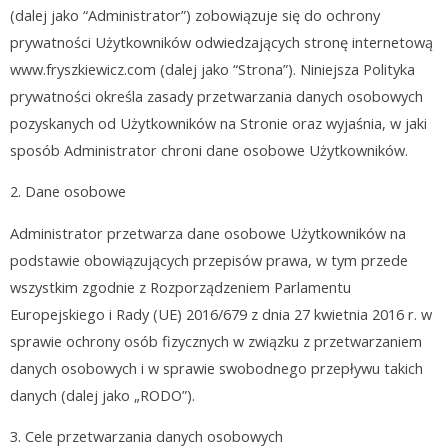
(dalej jako “Administrator”) zobowiązuje się do ochrony
prywatności Użytkowników odwiedzających stronę internetową
www.fryszkiewicz.com
(dalej jako “Strona”). Niniejsza Polityka
prywatności określa zasady przetwarzania danych osobowych
pozyskanych od Użytkowników na Stronie oraz wyjaśnia, w jaki
sposób Administrator chroni dane osobowe Użytkowników.
2.
Dane osobowe
Administrator przetwarza dane osobowe Użytkowników na
podstawie obowiązujących przepisów prawa, w tym przede
wszystkim zgodnie z Rozporządzeniem Parlamentu
Europejskiego i Rady (UE) 2016/679 z dnia 27 kwietnia 2016 r. w
sprawie ochrony osób fizycznych w związku z przetwarzaniem
danych osobowych i w sprawie swobodnego przepływu takich
danych (dalej jako „RODO”).
3.
Cele przetwarzania danych osobowych