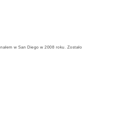
ykonałem w San Diego w 2008 roku.
Zostało